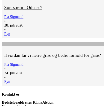
Sort strøm i Odense?
Pia Sigmund
•
28. juli 2026
•
Fyn
Hvordan får vi færre grise og bedre forhold for grise?
Pia Sigmund
•
24. juli 2026
•
Fyn
Kontakt os
Bedsteforældrenes KlimaAktion