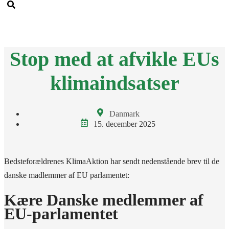
Men
Stop med at afvikle EUs
klimaindsatser
Danmark
15. december 2025
Bedsteforældrenes KlimaAktion har sendt nedenstående brev til de
danske madlemmer af EU parlamentet:
Kære Danske medlemmer af
EU-parlamentet