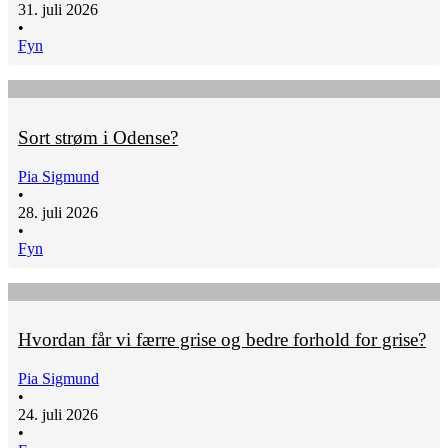
31. juli 2026
•
Fyn
Sort strøm i Odense?
Pia Sigmund
•
28. juli 2026
•
Fyn
Hvordan får vi færre grise og bedre forhold for grise?
Pia Sigmund
•
24. juli 2026
•