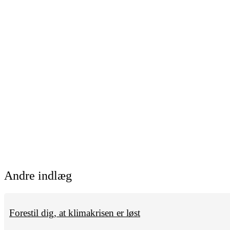
Andre indlæg
Forestil dig, at klimakrisen er løst