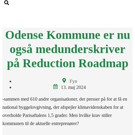
Men
Odense Kommune er nu
også medunderskriver
på Reduction Roadmap
Fyn
13. maj 2024
-sammen med 610 andre organisationer, der presser på for at få en
national byggelovgivning, der afspejler klimavidenskaben for at
overholde Parisaftalens 1,5 grader. Men hvilke krav stiller
kommunen til de aktuelle entreprenører?