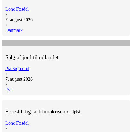
Lone Fosdal
•
7. august 2026
•
Danmark
Salg af jord til udlandet
Pia Sigmund
•
7. august 2026
•
Fyn
Forestil dig, at klimakrisen er løst
Lone Fosdal
•