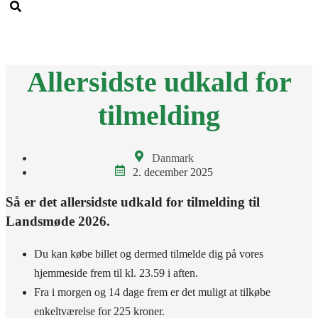
Men
Allersidste udkald for
tilmelding
Danmark
2. december 2025
Så er det allersidste udkald for tilmelding til
Landsmøde 2026.
Du kan købe billet og dermed tilmelde dig på vores
hjemmeside frem til kl. 23.59 i aften.
Fra i morgen og 14 dage frem er det muligt at tilkøbe
enkeltværelse for 225 kroner.