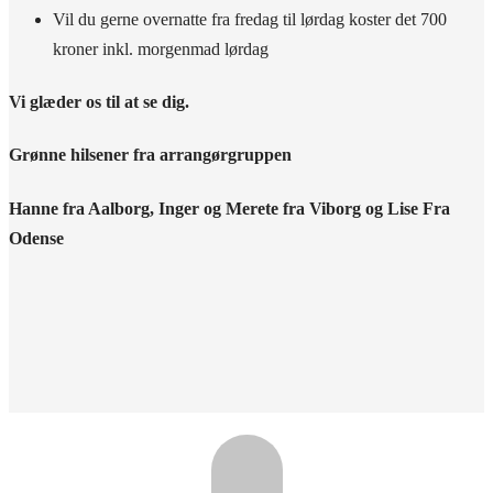
Vil du gerne overnatte fra fredag til lørdag koster det 700
kroner inkl. morgenmad lørdag
Vi glæder os til at se dig.
Grønne hilsener fra arrangørgruppen
Hanne fra Aalborg, Inger og Merete fra Viborg og Lise Fra
Odense