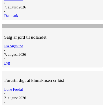
•
7. august 2026
•
Danmark
Salg af jord til udlandet
Pia Sigmund
•
7. august 2026
•
Fyn
Forestil dig, at klimakrisen er løst
Lone Fosdal
•
2. august 2026
•