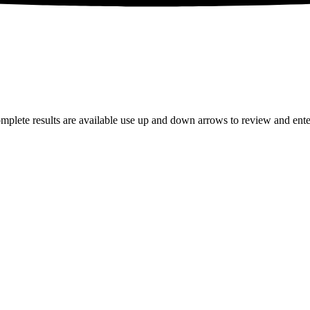
plete results are available use up and down arrows to review and enter