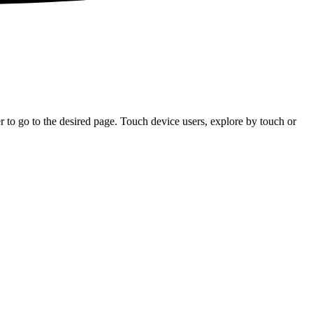
 to go to the desired page. Touch device users, explore by touch or