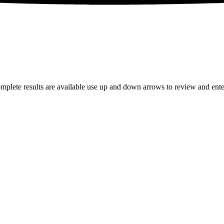
plete results are available use up and down arrows to review and enter