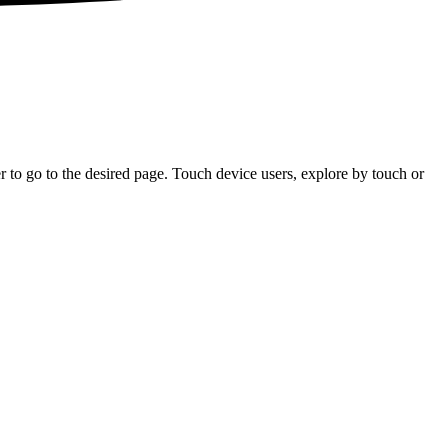
 to go to the desired page. Touch device users, explore by touch or